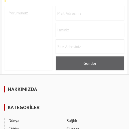
HAKKIMIZDA
KATEGORİLER
Dünya
Sağlık
Eğitim
Siyaset