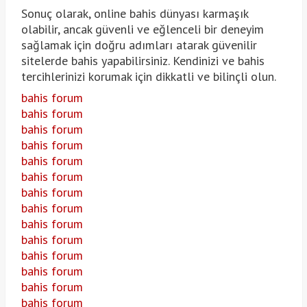
Sonuç olarak, online bahis dünyası karmaşık
olabilir, ancak güvenli ve eğlenceli bir deneyim
sağlamak için doğru adımları atarak güvenilir
sitelerde bahis yapabilirsiniz. Kendinizi ve bahis
tercihlerinizi korumak için dikkatli ve bilinçli olun.
bahis forum
bahis forum
bahis forum
bahis forum
bahis forum
bahis forum
bahis forum
bahis forum
bahis forum
bahis forum
bahis forum
bahis forum
bahis forum
bahis forum