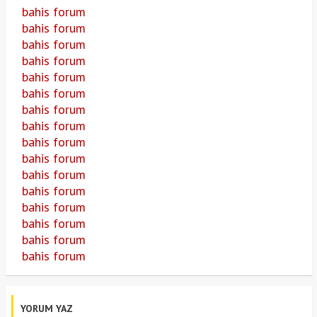
bahis forum
bahis forum
bahis forum
bahis forum
bahis forum
bahis forum
bahis forum
bahis forum
bahis forum
bahis forum
bahis forum
bahis forum
bahis forum
bahis forum
bahis forum
bahis forum
YORUM YAZ