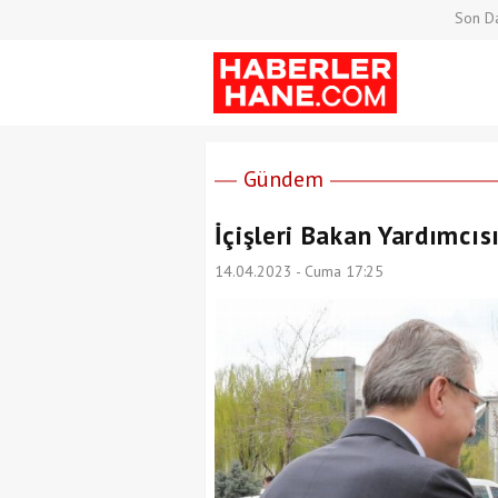
Son Da
Gündem
İçişleri Bakan Yardımcısı
14.04.2023 - Cuma 17:25