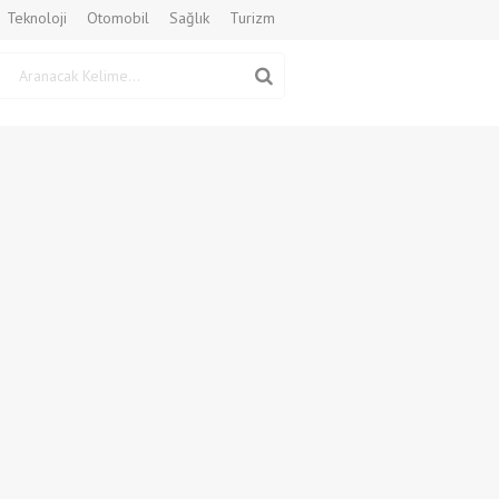
Teknoloji
Otomobil
Sağlık
Turizm