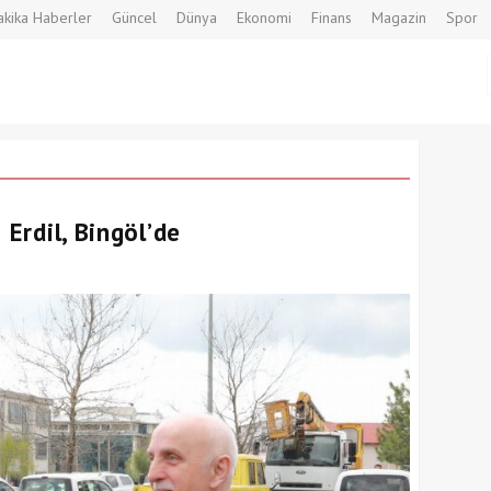
kika Haberler
Güncel
Dünya
Ekonomi
Finans
Magazin
Spor
 Erdil, Bingöl’de