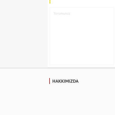
HAKKIMIZDA