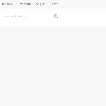
Teknoloji
Otomobil
Sağlık
Turizm