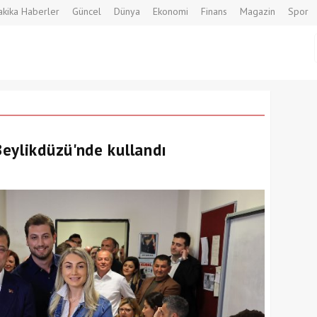
kika Haberler
Güncel
Dünya
Ekonomi
Finans
Magazin
Spor
eylikdüzü'nde kullandı