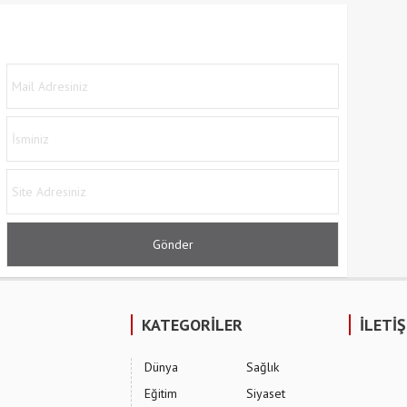
KATEGORİLER
İLETİ
Dünya
Sağlık
Eğitim
Siyaset