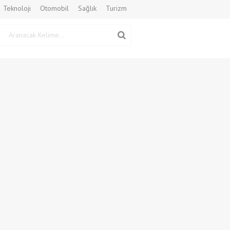
Teknoloji
Otomobil
Sağlık
Turizm