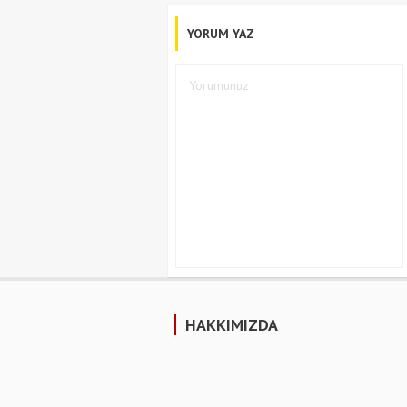
YORUM YAZ
HAKKIMIZDA