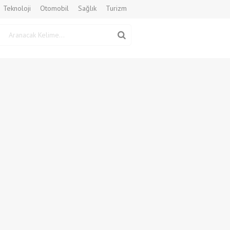
Teknoloji
Otomobil
Sağlık
Turizm