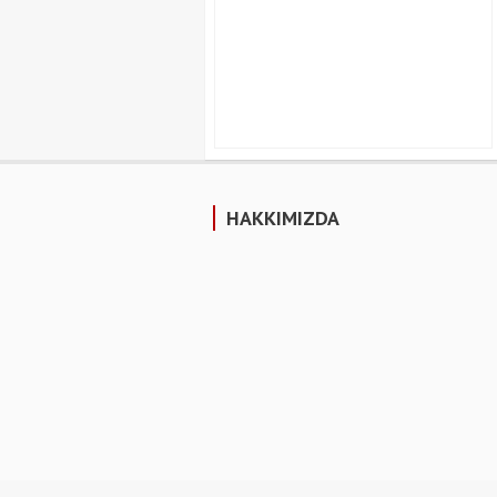
HAKKIMIZDA