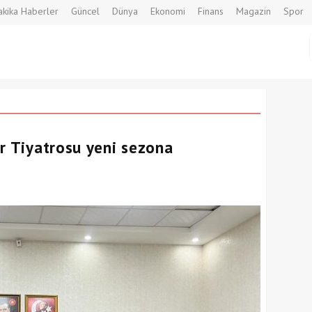
kika Haberler
Güncel
Dünya
Ekonomi
Finans
Magazin
Spor
ir Tiyatrosu yeni sezona