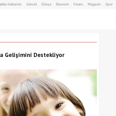
kika Haberler
Güncel
Dünya
Ekonomi
Finans
Magazin
Spor
 Gelişimini Destekliyor