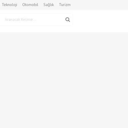
Teknoloji
Otomobil
Sağlık
Turizm