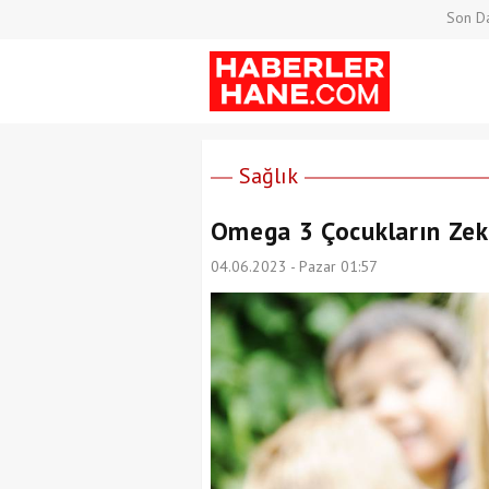
Son Da
Sağlık
Omega 3 Çocukların Zeka
04.06.2023 - Pazar 01:57