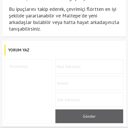
Bu ipuçlarını takip ederek, çevrimiçi flörtten en iyi
şekilde yararlanabilir ve Maltepe'de yeni
arkadaşlar bulabilir veya hatta hayat arkadaşınızla
tanışabilirsiniz.
YORUM YAZ