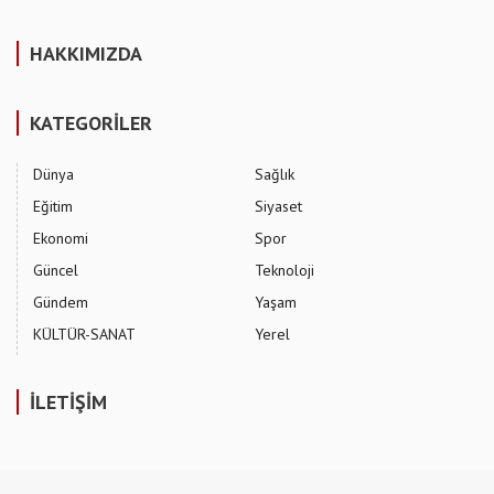
HAKKIMIZDA
KATEGORİLER
Dünya
Sağlık
Eğitim
Siyaset
Ekonomi
Spor
Güncel
Teknoloji
Gündem
Yaşam
KÜLTÜR-SANAT
Yerel
İLETİŞİM