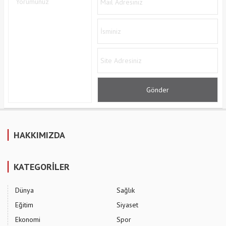
HAKKIMIZDA
KATEGORİLER
Dünya
Sağlık
Eğitim
Siyaset
Ekonomi
Spor