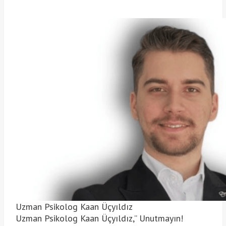
Uzman Psikolog Kaan Üçyıldız
Uzman Psikolog Kaan Üçyıldız,” Unutmayın!