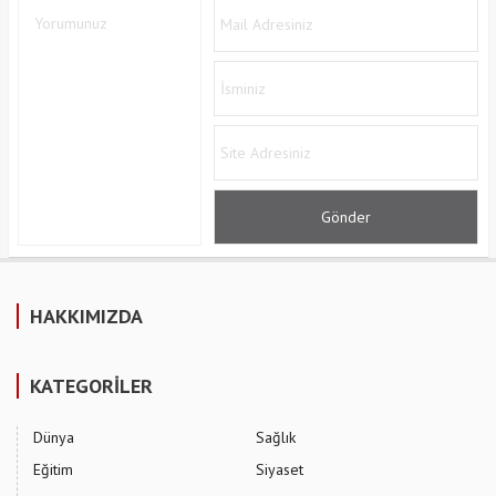
HAKKIMIZDA
KATEGORİLER
Dünya
Sağlık
Eğitim
Siyaset