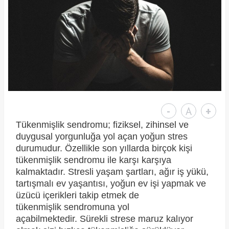
-
A
+
Tükenmişlik sendromu; fiziksel, zihinsel ve
duygusal yorgunluğa yol açan yoğun stres
durumudur. Özellikle son yıllarda birçok kişi
tükenmişlik sendromu ile karşı karşıya
kalmaktadır. Stresli yaşam şartları, ağır iş yükü,
tartışmalı ev yaşantısı, yoğun ev işi yapmak ve
üzücü içerikleri takip etmek de
tükenmişlik sendromuna yol
açabilmektedir. Sürekli strese maruz kalıyor